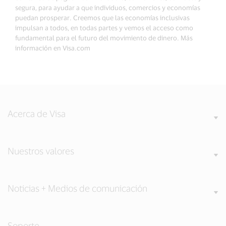
segura, para ayudar a que individuos, comercios y economías
puedan prosperar. Creemos que las economías inclusivas
impulsan a todos, en todas partes y vemos el acceso como
fundamental para el futuro del movimiento de dinero. Más
información en Visa.com
Acerca de Visa
Nuestros valores
Noticias + Medios de comunicación
Soporte