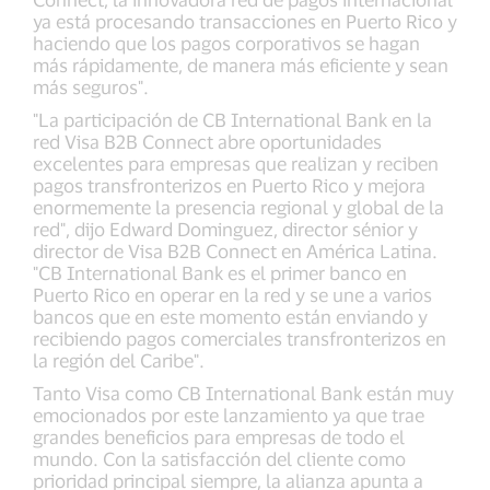
ya está procesando transacciones en Puerto Rico y
haciendo que los pagos corporativos se hagan
más rápidamente, de manera más eficiente y sean
más seguros".
"La participación de CB International Bank en la
red Visa B2B Connect abre oportunidades
excelentes para empresas que realizan y reciben
pagos transfronterizos en Puerto Rico y mejora
enormemente la presencia regional y global de la
red", dijo Edward Dominguez, director sénior y
director de Visa B2B Connect en América Latina.
"CB International Bank es el primer banco en
Puerto Rico en operar en la red y se une a varios
bancos que en este momento están enviando y
recibiendo pagos comerciales transfronterizos en
la región del Caribe".
Tanto Visa como CB International Bank están muy
emocionados por este lanzamiento ya que trae
grandes beneficios para empresas de todo el
mundo. Con la satisfacción del cliente como
prioridad principal siempre, la alianza apunta a