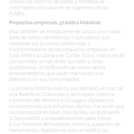
reducir las brechas de datos y fomentar el
crecimiento inclusivo en el segmento de las
PyMEs.
Pequeñas empresas, grandes historias
Visa también se enorgullece de lanzar una nueva
serie de videos de historias inspiradoras que
muestran los procesos poderosos y
transformadores de las pequeñas empresas en
toda América Latina y el Caribe. Estos videos serán
compartidos en las redes sociales y otras
plataformas, amplificando las voces de los
emprendedores que están marcando una
diferencia en sus comunidades.
La primera historia cuenta, por ejemplo, el caso de
una florería en Colombia y demuestra cómo la
transición del efectivo a los pagos digitales ha
revolucionado sus esfuerzos diarios: haciendo que
las transacciones sean más fáciles, simplificando
la facturación y empoderándoles para crecer.
Estas historias demuestran cómo la adopción de
herramientas digitales no solo simplifica las