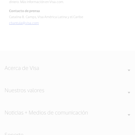
dinero. Más información en Visa.com.
Contacto de prensa
Catalina B. Camps, Visa América Latina y el Caribe
cbantula@visa.com
Acerca de Visa
Nuestros valores
Noticias + Medios de comunicación
Soporte