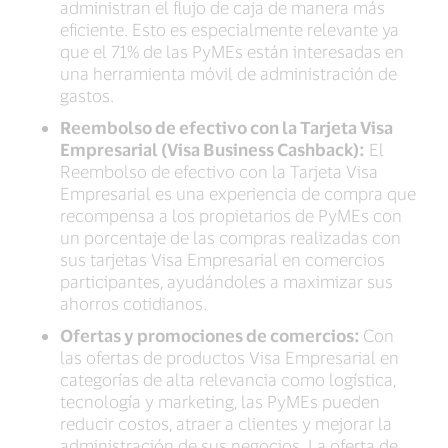
administran el flujo de caja de manera más
eficiente. Esto es especialmente relevante ya
que el 71% de las PyMEs están interesadas en
una herramienta móvil de administración de
gastos.
Reembolso de efectivo con la Tarjeta Visa
Empresarial (Visa Business Cashback):
El
Reembolso de efectivo con la Tarjeta Visa
Empresarial es una experiencia de compra que
recompensa a los propietarios de PyMEs con
un porcentaje de las compras realizadas con
sus tarjetas Visa Empresarial en comercios
participantes, ayudándoles a maximizar sus
ahorros cotidianos.
Ofertas y promociones de comercios:
Con
las ofertas de productos Visa Empresarial en
categorías de alta relevancia como logística,
tecnología y marketing, las PyMEs pueden
reducir costos, atraer a clientes y mejorar la
administración de sus negocios. La oferta de