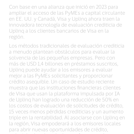
Con base en una alianza que inició en 2023 para
ampliar el acceso de las PyMEs a capital circulante
en EE. UU. y Canadá, Visa y Uplinq ahora traen la
innovadora tecnología de evaluación crediticia de
Uplinq a los clientes bancarios de Visa en la
región.
Los métodos tradicionales de evaluación crediticia
a menudo plantean obstáculos para evaluar la
solvencia de las pequeñas empresas. Pero con
más de USD 1,4 billones en préstamos suscritos,
Uplinq puede ayudar a los emisores a evaluar
mejor a las PyMEs solicitantes y proporcionar
crédito asequible. Un caso de estudio reciente
muestra que las instituciones financieras clientes
de Visa que usan la plataforma impulsada por IA
de Uplinq han logrado una reducción de 50% en
los costos de evaluación de solicitudes de crédito,
15 veces menos pérdidas crediticias y un aumento
triple en la rentabilidad. Al asociarse con Uplinq en
la región, Visa empoderará a los emisores locales
para abrir nuevas oportunidades de crédito,