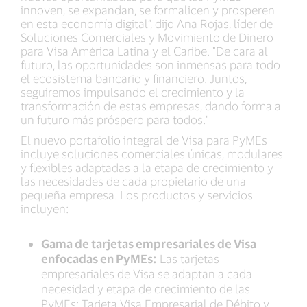
innoven, se expandan, se formalicen y prosperen
en esta economía digital”, dijo Ana Rojas, líder de
Soluciones Comerciales y Movimiento de Dinero
para Visa América Latina y el Caribe. "De cara al
futuro, las oportunidades son inmensas para todo
el ecosistema bancario y financiero. Juntos,
seguiremos impulsando el crecimiento y la
transformación de estas empresas, dando forma a
un futuro más próspero para todos."
El nuevo portafolio integral de Visa para PyMEs
incluye soluciones comerciales únicas, modulares
y flexibles adaptadas a la etapa de crecimiento y
las necesidades de cada propietario de una
pequeña empresa. Los productos y servicios
incluyen:
Gama de tarjetas empresariales de Visa
enfocadas en PyMEs:
Las tarjetas
empresariales de Visa se adaptan a cada
necesidad y etapa de crecimiento de las
PyMEs: Tarjeta Visa Empresarial de Débito y