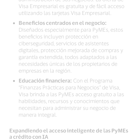
Visa Empresarial es gratuita y de fácil acceso
utilizando las tarjetas Visa Empresarial.
Beneficios centrados en el negocio:
Diseñados especialmente para PyMEs, estos
beneficios incluyen protección en
ciberseguridad, servicios de asistentes
digitales, protección mejorada de compras y
garantía extendida, todos adaptados a las
necesidades únicas de los propietarios de
empresas en la región.
Educación financiera:
Con el Programa
“Finanzas Prácticas para Negocios” de Visa,
Visa brinda a las PyMEs acceso gratuito a las
habilidades, recursos y conocimientos que
necesitan para administrar su negocio de
manera integral.
Expandiendo el acceso inteligente de las PyMEs
a crédito con IA