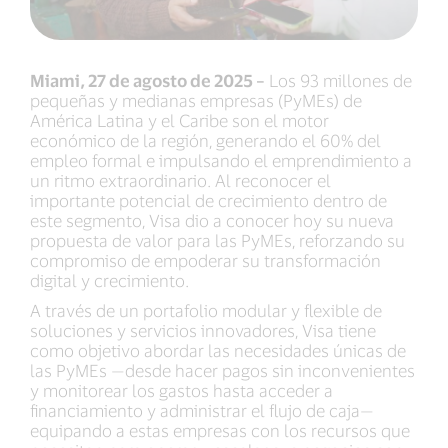
Miami, 27 de agosto de 2025 –
Los 93 millones de
pequeñas y medianas empresas (PyMEs) de
América Latina y el Caribe son el motor
económico de la región, generando el 60% del
empleo formal e impulsando el emprendimiento a
un ritmo extraordinario. Al reconocer el
importante potencial de crecimiento dentro de
este segmento, Visa dio a conocer hoy su nueva
propuesta de valor para las PyMEs, reforzando su
compromiso de empoderar su transformación
digital y crecimiento.
A través de un portafolio modular y flexible de
soluciones y servicios innovadores, Visa tiene
como objetivo abordar las necesidades únicas de
las PyMEs —desde hacer pagos sin inconvenientes
y monitorear los gastos hasta acceder a
financiamiento y administrar el flujo de caja—
equipando a estas empresas con los recursos que