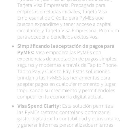
Tarjeta Visa Empresarial Prepagada para
empresas en etapas iniciales, Tarjeta Visa
Empresarial de Crédito para PyMEs que
buscan expandirse y tener acceso a capital
circulante, y Tarjeta Visa Empresarial Premium
para acceder a beneficios exclusivos.
Simplificando la aceptación de pagos para
PyMEs:
Visa empodera las PyMEs con
experiencias de aceptación de pagos simples,
seguras y modernas a través de Tap to Phone,
Tap to Pay y Click to Pay. Estas soluciones
brindan a las PyMES las herramientas para
aceptar pagos en cualquier momento y lugar,
impulsando su crecimiento y permitiéndoles
competir en la economía digital actual.
Visa Spend Clarity:
Esta solución permite a
las PyMEs rastrear, controlar y optimizar el
gasto, digitalizar la contabilidad y el inventario,
y generar informes personalizados mientras