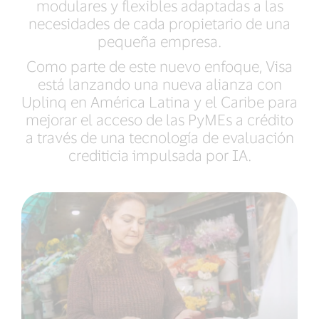
modulares y flexibles adaptadas a las
necesidades de cada propietario de una
pequeña empresa.
Como parte de este nuevo enfoque, Visa
está lanzando una nueva alianza con
Uplinq en América Latina y el Caribe para
mejorar el acceso de las PyMEs a crédito
a través de una tecnología de evaluación
crediticia impulsada por IA.