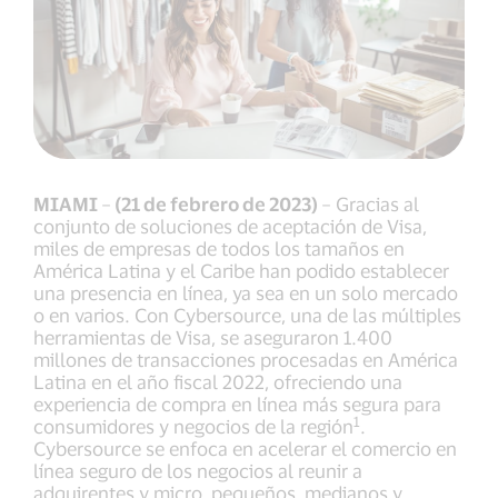
MIAMI
–
(21 de febrero de 2023)
– Gracias al
conjunto de soluciones de aceptación de Visa,
miles de empresas de todos los tamaños en
América Latina y el Caribe han podido establecer
una presencia en línea, ya sea en un solo mercado
o en varios. Con Cybersource, una de las múltiples
herramientas de Visa, se aseguraron 1.400
millones de transacciones procesadas en América
Latina en el año fiscal 2022, ofreciendo una
experiencia de compra en línea más segura para
1
consumidores y negocios de la región
.
Cybersource se enfoca en acelerar el comercio en
línea seguro de los negocios al reunir a
adquirentes y micro, pequeños, medianos y