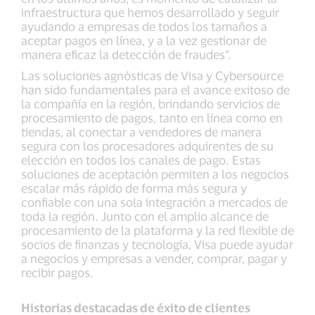
infraestructura que hemos desarrollado y seguir
ayudando a empresas de todos los tamaños a
aceptar pagos en línea, y a la vez gestionar de
manera eficaz la detección de fraudes”.
Las soluciones agnósticas de Visa y Cybersource
han sido fundamentales para el avance exitoso de
la compañía en la región, brindando servicios de
procesamiento de pagos, tanto en línea como en
tiendas, al conectar a vendedores de manera
segura con los procesadores adquirentes de su
elección en todos los canales de pago. Estas
soluciones de aceptación permiten a los negocios
escalar más rápido de forma más segura y
confiable con una sola integración a mercados de
toda la región. Junto con el amplio alcance de
procesamiento de la plataforma y la red flexible de
socios de finanzas y tecnología, Visa puede ayudar
a negocios y empresas a vender, comprar, pagar y
recibir pagos.
Historias destacadas de éxito de clientes