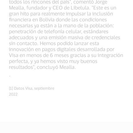
todos los rincones del país", comentó Jorge
Mealla, fundador y CEO de Libelula. "Este es un
gran hito para realmente impulsar la inclusión
financiera en Bolivia donde las condiciones
necesarias ya están a la mano de la población:
penetración de telefonía celular, estándares
adecuados y una emisión masiva de credenciales
sin contacto. Hemos podido lanzar esta
innovación en pagos digitales desarrollada por
Visa en menos de 6 meses gracias a su integración
perfecta, y ya hemos visto muy buenos
resultados", concluyó Mealla.
-
[1] Datos Visa, septiembre
2022