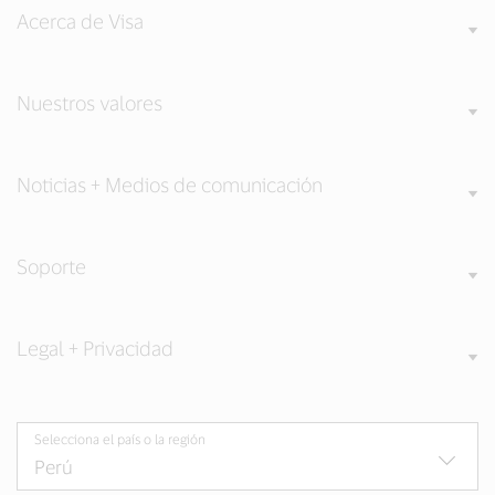
Acerca de Visa
Nuestros valores
Noticias + Medios de comunicación
Soporte
Legal + Privacidad
Selecciona el país o la región