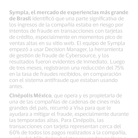
Sympla, el mercado de experiencias más grande
de Brasil
identificó que una parte significativa de
los ingresos de la compañía estaba en riesgo por
intentos de fraude en transacciones con tarjetas
de crédito, especialmente en momentos pico de
ventas altas en su sitio web. El equipo de Sympla
empezó a usar Decision Manager, la herramienta
de gestión de fraude de Cybersource, y los
resultados fueron evidentes de inmediato. Luego
de tres meses, registraron una reducción del 75%
en la tasa de fraudes recibidos, en comparación
con el sistema antifraude que estaban usando
antes.
Cinépolis México
, que opera y es propietaria de
una de las compañías de cadenas de cines más
grandes del país, recurrió a Visa para que le
ayudara a mitigar el fraude, especialmente durante
las temporadas altas. Para Cinépolis, las
transacciones con tarjeta representan cerca del
60% de todos los pagos realizados a la compañía,