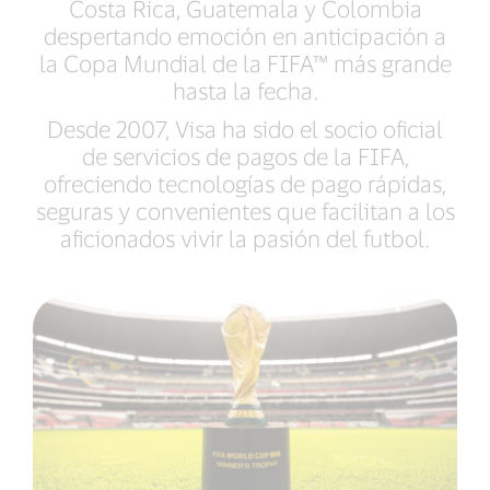
Costa Rica, Guatemala y Colombia
despertando emoción en anticipación a
la Copa Mundial de la FIFA™ más grande
hasta la fecha.
Desde 2007, Visa ha sido el socio oficial
de servicios de pagos de la FIFA,
ofreciendo tecnologías de pago rápidas,
seguras y convenientes que facilitan a los
aficionados vivir la pasión del futbol.