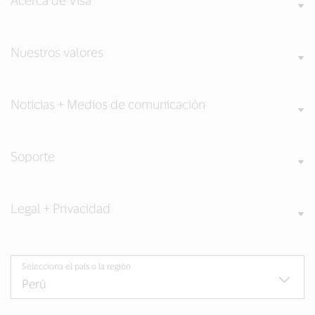
Acerca de Visa
Nuestros valores
Noticias + Medios de comunicación
Soporte
Legal + Privacidad
Selecciona el país o la región