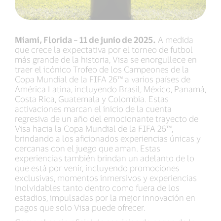
Miami, Florida – 11 de junio de 2025.
A medida
que crece la expectativa por el torneo de futbol
más grande de la historia, Visa se enorgullece en
traer el icónico Trofeo de los Campeones de la
Copa Mundial de la FIFA 26™ a varios países de
América Latina, incluyendo Brasil, México, Panamá,
Costa Rica, Guatemala y Colombia. Estas
activaciones marcan el inicio de la cuenta
regresiva de un año del emocionante trayecto de
Visa hacia la Copa Mundial de la FIFA 26™,
brindando a los aficionados experiencias únicas y
cercanas con el juego que aman. Estas
experiencias también brindan un adelanto de lo
que está por venir, incluyendo promociones
exclusivas, momentos inmersivos y experiencias
inolvidables tanto dentro como fuera de los
estadios, impulsadas por la mejor innovación en
pagos que solo Visa puede ofrecer.