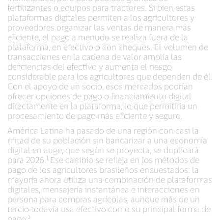
fertilizantes o equipos para tractores. Si bien estas
plataformas digitales permiten a los agricultores y
proveedores organizar las ventas de manera más
eficiente, el pago a menudo se realiza fuera de la
plataforma, en efectivo o con cheques. El volumen de
transacciones en la cadena de valor amplía las
deficiencias del efectivo y aumenta el riesgo
considerable para los agricultores que dependen de él.
Con el apoyo de un socio, esos mercados podrían
ofrecer opciones de pago o financiamiento digital
directamente en la plataforma, lo que permitiría un
procesamiento de pago más eficiente y seguro.
América Latina ha pasado de una región con casi la
mitad de su población sin bancarizar a una economía
digital en auge, que según se proyecta, se duplicará
1
para 2026.
Ese cambio se refleja en los métodos de
pago de los agricultores brasileños encuestados: la
mayoría ahora utiliza una combinación de plataformas
digitales, mensajería instantánea e interacciones en
persona para compras agrícolas, aunque más de un
tercio todavía usa efectivo como su principal forma de
pago.²