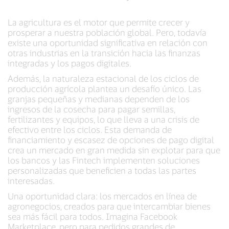
La agricultura es el motor que permite crecer y
prosperar a nuestra población global. Pero, todavía
existe una oportunidad significativa en relación con
otras industrias en la transición hacia las finanzas
integradas y los pagos digitales.
Además, la naturaleza estacional de los ciclos de
producción agrícola plantea un desafío único. Las
granjas pequeñas y medianas dependen de los
ingresos de la cosecha para pagar semillas,
fertilizantes y equipos, lo que lleva a una crisis de
efectivo entre los ciclos. Esta demanda de
financiamiento y escasez de opciones de pago digital
crea un mercado en gran medida sin explotar para que
los bancos y las Fintech implementen soluciones
personalizadas que beneficien a todas las partes
interesadas.
Una oportunidad clara: los mercados en línea de
agronegocios, creados para que intercambiar bienes
sea más fácil para todos. Imagina Facebook
Marketplace, pero para pedidos grandes de