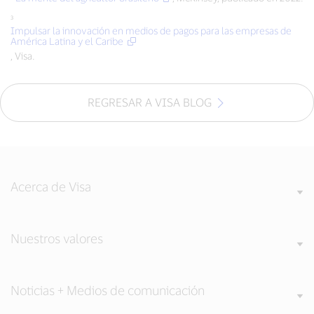
³
Impulsar la innovación en medios de pagos para las empresas de
América Latina y el Caribe
, Visa.
REGRESAR A VISA BLOG
Acerca de Visa
Nuestros valores
Noticias + Medios de comunicación