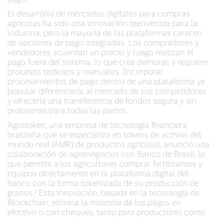
El desarrollo de mercados digitales para compras
agrícolas ha sido una innovación bienvenida para la
industria, pero la mayoría de las plataformas carecen
de opciones de pago integradas. Los compradores y
vendedores acuerdan un precio y luego realizan el
pago fuera del sistema, lo que crea demoras y requiere
procesos tediosos y manuales. Incorporar
procesamientos de pago dentro de una plataforma ya
popular diferenciaría al mercado de sus competidores
y ofrecería una transferencia de fondos segura y sin
problemas para todas las partes.
Agrotoken, una empresa de tecnología financiera
brasileña que se especializa en tokens de activos del
mundo real (AMR) de productos agrícolas, anunció una
colaboración de agronegocios con Banco de Brasil, lo
que permite a los agricultores comprar fertilizantes y
equipos directamente en la plataforma digital del
banco con la forma tokenizada de su producción de
granos.³ Esta innovación, basada en la tecnología de
Blockchain, elimina la molestia de los pagos en
efectivo o con cheques, tanto para productores como