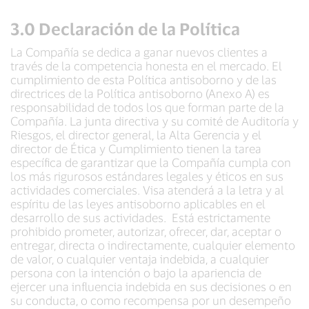
3.0 Declaración de la Política
La Compañía se dedica a ganar nuevos clientes a
través de la competencia honesta en el mercado. El
cumplimiento de esta Política antisoborno y de las
directrices de la Política antisoborno (Anexo A) es
responsabilidad de todos los que forman parte de la
Compañía. La junta directiva y su comité de Auditoría y
Riesgos, el director general, la Alta Gerencia y el
director de Ética y Cumplimiento tienen la tarea
específica de garantizar que la Compañía cumpla con
los más rigurosos estándares legales y éticos en sus
actividades comerciales. Visa atenderá a la letra y al
espíritu de las leyes antisoborno aplicables en el
desarrollo de sus actividades. Está estrictamente
prohibido prometer, autorizar, ofrecer, dar, aceptar o
entregar, directa o indirectamente, cualquier elemento
de valor, o cualquier ventaja indebida, a cualquier
persona con la intención o bajo la apariencia de
ejercer una influencia indebida en sus decisiones o en
su conducta, o como recompensa por un desempeño