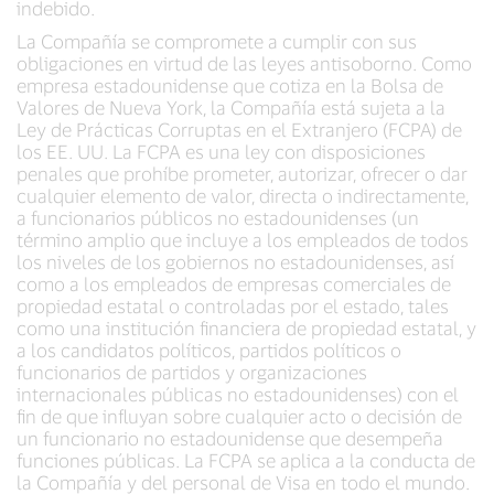
indebido.
La Compañía se compromete a cumplir con sus
obligaciones en virtud de las leyes antisoborno. Como
empresa estadounidense que cotiza en la Bolsa de
Valores de Nueva York, la Compañía está sujeta a la
Ley de Prácticas Corruptas en el Extranjero (FCPA) de
los EE. UU. La FCPA es una ley con disposiciones
penales que prohíbe prometer, autorizar, ofrecer o dar
cualquier elemento de valor, directa o indirectamente,
a funcionarios públicos no estadounidenses (un
término amplio que incluye a los empleados de todos
los niveles de los gobiernos no estadounidenses, así
como a los empleados de empresas comerciales de
propiedad estatal o controladas por el estado, tales
como una institución financiera de propiedad estatal, y
a los candidatos políticos, partidos políticos o
funcionarios de partidos y organizaciones
internacionales públicas no estadounidenses) con el
fin de que influyan sobre cualquier acto o decisión de
un funcionario no estadounidense que desempeña
funciones públicas. La FCPA se aplica a la conducta de
la Compañía y del personal de Visa en todo el mundo.