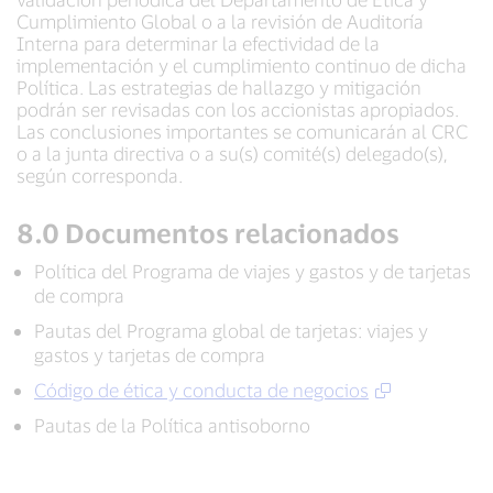
Cumplimiento Global o a la revisión de Auditoría
Interna para determinar la efectividad de la
implementación y el cumplimiento continuo de dicha
Política. Las estrategias de hallazgo y mitigación
podrán ser revisadas con los accionistas apropiados.
Las conclusiones importantes se comunicarán al CRC
o a la junta directiva o a su(s) comité(s) delegado(s),
según corresponda.
8.0 Documentos relacionados
Política del Programa de viajes y gastos y de tarjetas
de compra
Pautas del Programa global de tarjetas: viajes y
gastos y tarjetas de compra
Código de ética y conducta de negocios
Pautas de la Política antisoborno