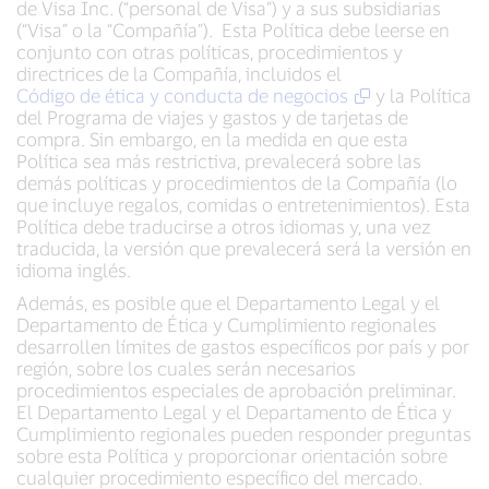
de Visa Inc. (“personal de Visa”) y a sus subsidiarias
(“Visa” o la “Compañía”). Esta Política debe leerse en
conjunto con otras políticas, procedimientos y
directrices de la Compañía, incluidos el
Código de ética y conducta de negocios
y la Política
del Programa de viajes y gastos y de tarjetas de
compra. Sin embargo, en la medida en que esta
Política sea más restrictiva, prevalecerá sobre las
demás políticas y procedimientos de la Compañía (lo
que incluye regalos, comidas o entretenimientos). Esta
Política debe traducirse a otros idiomas y, una vez
traducida, la versión que prevalecerá será la versión en
idioma inglés.
Además, es posible que el Departamento Legal y el
Departamento de Ética y Cumplimiento regionales
desarrollen límites de gastos específicos por país y por
región, sobre los cuales serán necesarios
procedimientos especiales de aprobación preliminar.
El Departamento Legal y el Departamento de Ética y
Cumplimiento regionales pueden responder preguntas
sobre esta Política y proporcionar orientación sobre
cualquier procedimiento específico del mercado.