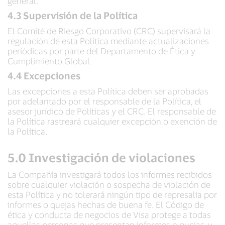
general.
4.3 Supervisión de la Política
El Comité de Riesgo Corporativo (CRC) supervisará la
regulación de esta Política mediante actualizaciones
periódicas por parte del Departamento de Ética y
Cumplimiento Global.
4.4 Excepciones
Las excepciones a esta Política deben ser aprobadas
por adelantado por el responsable de la Política, el
asesor jurídico de Políticas y el CRC. El responsable de
la Política rastreará cualquier excepción o exención de
la Política.
5.0 Investigación de violaciones
La Compañía investigará todos los informes recibidos
sobre cualquier violación o sospecha de violación de
esta Política y no tolerará ningún tipo de represalia por
informes o quejas hechas de buena fe. El Código de
ética y conducta de negocios de Visa protege a todas
aquellas personas que presentan informes o quejas, y