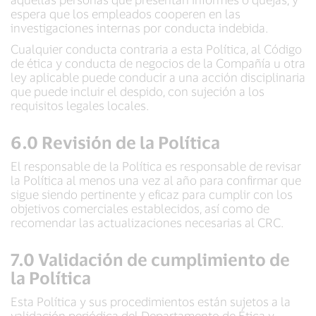
espera que los empleados cooperen en las
investigaciones internas por conducta indebida.
Cualquier conducta contraria a esta Política, al Código
de ética y conducta de negocios de la Compañía u otra
ley aplicable puede conducir a una acción disciplinaria
que puede incluir el despido, con sujeción a los
requisitos legales locales.
6.0 Revisión de la Política
El responsable de la Política es responsable de revisar
la Política al menos una vez al año para confirmar que
sigue siendo pertinente y eficaz para cumplir con los
objetivos comerciales establecidos, así como de
recomendar las actualizaciones necesarias al CRC.
7.0 Validación de cumplimiento de
la Política
Esta Política y sus procedimientos están sujetos a la
validación periódica del Departamento de Ética y