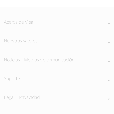
Acerca de Visa
Nuestros valores
Noticias + Medios de comunicación
Soporte
Legal + Privacidad