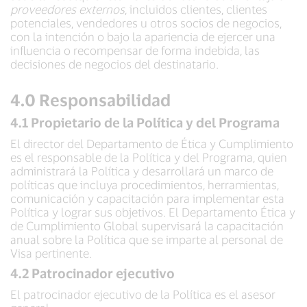
proveedores externos
, incluidos clientes, clientes
potenciales, vendedores u otros socios de negocios,
con la intención o bajo la apariencia de ejercer una
influencia o recompensar de forma indebida, las
decisiones de negocios del destinatario.
4.0 Responsabilidad
4.1 Propietario de la Política y del Programa
El director del Departamento de Ética y Cumplimiento
es el responsable de la Política y del Programa, quien
administrará la Política y desarrollará un marco de
políticas que incluya procedimientos, herramientas,
comunicación y capacitación para implementar esta
Política y lograr sus objetivos. El Departamento Ética y
de Cumplimiento Global supervisará la capacitación
anual sobre la Política que se imparte al personal de
Visa pertinente.
4.2 Patrocinador ejecutivo
El patrocinador ejecutivo de la Política es el asesor