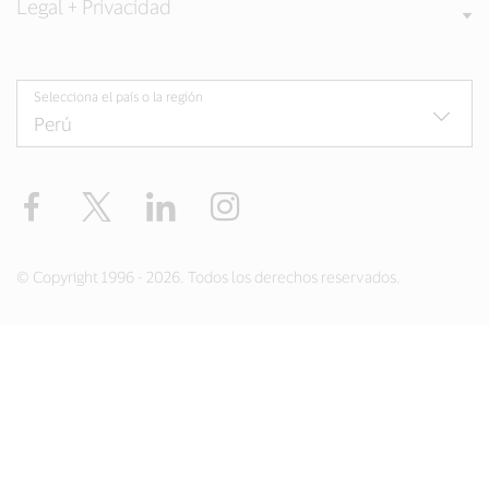
Legal + Privacidad
Selecciona el país o la región
Facebook
Twitter
LinkedIn
Instagram
© Copyright 1996 - 2026. Todos los derechos reservados.