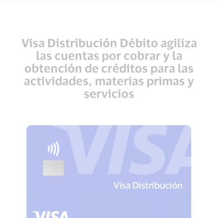
Visa Distribución Débito agiliza
las cuentas por cobrar y la
obtención de créditos para las
actividades, materias primas y
servicios