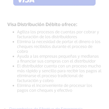
Visa Distribución Débito ofrece:
Agiliza los procesos de cuentas por cobrar y
facturación de los distribuidores
Elimina la necesidad de portar el dinero o los
cheques recibidos durante el proceso de
cobro
Ayuda a las empresas pequeñas y medianas
a financiar sus compras con el distribuidor
El distribuidor cuenta con un proceso mucho
más rápido y sencillo para recibir los pagos al
eliminarse el proceso tradicional de
facturación y cobro
Elimina el inconveniente de procesar los
pagos con cheques y efectivo
Desembolso de Efectivo de Emergencia