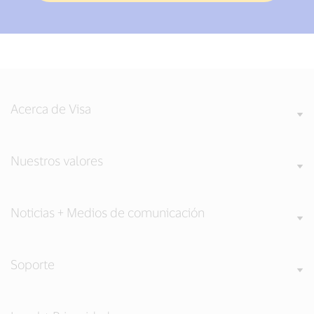
Acerca de Visa
Nuestros valores
Noticias + Medios de comunicación
Soporte