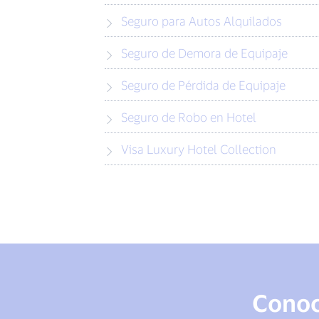
Seguro para Autos Alquilados
Seguro de Demora de Equipaje
Seguro de Pérdida de Equipaje
Seguro de Robo en Hotel
Visa Luxury Hotel Collection
Conoce