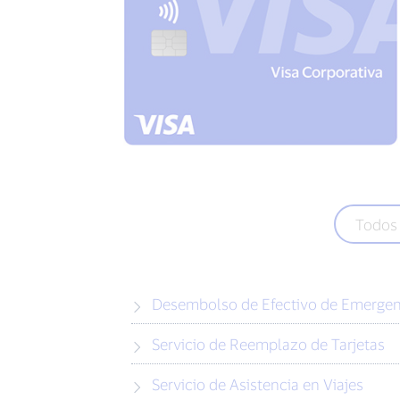
Todos 
Desembolso de Efectivo de Emergen
Servicio de Reemplazo de Tarjetas
Servicio de Asistencia en Viajes