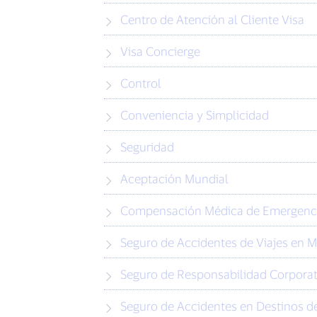
Centro de Atención al Cliente Visa
Visa Concierge
Control
Conveniencia y Simplicidad
Seguridad
Aceptación Mundial
Compensación Médica de Emergenc
Seguro de Accidentes de Viajes en 
Seguro de Responsabilidad Corporat
Seguro de Accidentes en Destinos de