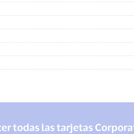
r todas las tarjetas Corpora