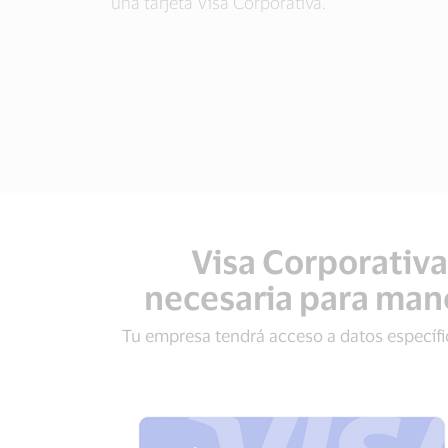
una tarjeta Visa Corporativa.
Visa Corporativa
necesaria para mane
Tu empresa tendrá acceso a datos específic