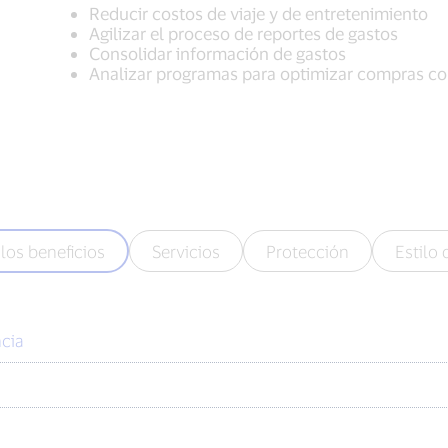
Reducir costos de viaje y de entretenimiento
Agilizar el proceso de reportes de gastos
Consolidar información de gastos
Analizar programas para optimizar compras c
los beneficios
Servicios
Protección
Estilo 
cia