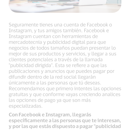
Seguramente tienes una cuenta de Facebook o
Instagram, y tus amigos también. Facebook e
Instagram cuentan con herramientas de
mercadotecnia y publicidad digital para que
negocios de todos tamaños puedan presentar lo
mejor de sus productos y servicios, y llegar a sus
clientes potenciales a través de la llamada
"publicidad dirigida". Esta se refiere a que las
publicaciones y anuncios que puedes pagar por
difundir dentro de la red social llegarán
únicamente a las personas que tú deseas.
Recomendamos que primero intentes las opciones
gratuitas y que conforme vayas creciendo analices
las opciones de pago ya que son más
especializadas.
Con Facebook e Instagram, llegarás
específicamente a las personas que te interesan,
y por las que estás dispuesto a pagar "publicidad