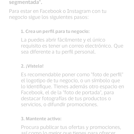
segmentada".
Para estar en Facebook o Instagram con tu
negocio sigue los siguientes pasos:
1. Crea un perfil para tu negocio:
La puedes abrir fácilmente y el único
requisito es tener un correo electrónico. Que
sea diferente a tu perfil personal.
2. ¡Vístelo!
Es recomendable poner como "foto de perfil"
el logotipo de tu negocio, o un símbolo que
lo identifique. Tienes además otro espacio en
Facebook, el de la "foto de portada", para
destacar fotografías de tus productos o
servicios, o difundir promociones.
3. Mantente activo:
Procura publicar tus ofertas y promociones,
así como lo mejor que tienes para ofrecer,