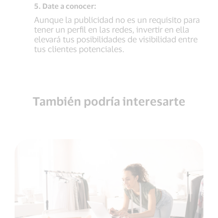
5. Date a conocer:
Aunque la publicidad no es un requisito para
tener un perfil en las redes, invertir en ella
elevará tus posibilidades de visibilidad entre
tus clientes potenciales.
También podría interesarte