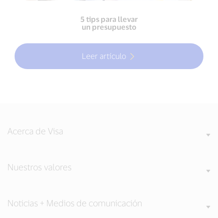
5 tips para llevar
un presupuesto
Leer artículo
Acerca de Visa
Nuestros valores
Noticias + Medios de comunicación