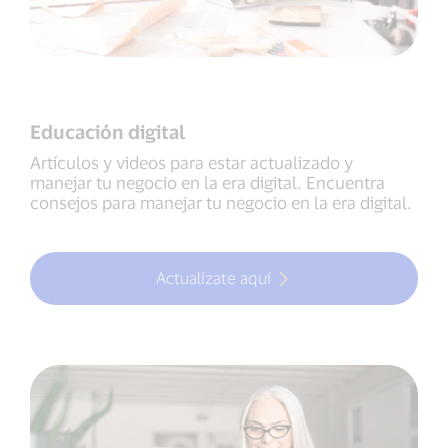
Educación digital
Artículos y videos para estar actualizado y
manejar tu negocio en la era digital. Encuentra
consejos para manejar tu negocio en la era digital.
Actualízate aquí