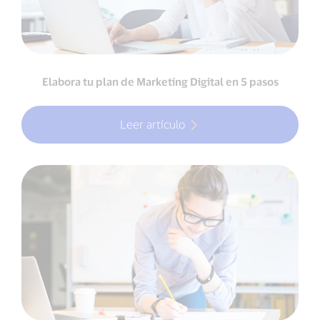
Elabora tu plan de Marketing Digital en 5 pasos
Leer artículo