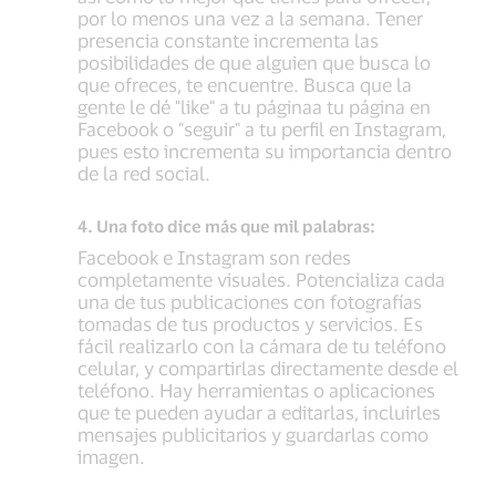
por lo menos una vez a la semana. Tener
presencia constante incrementa las
posibilidades de que alguien que busca lo
que ofreces, te encuentre. Busca que la
gente le dé "like" a tu páginaa tu página en
Facebook o "seguir" a tu perfil en Instagram,
pues esto incrementa su importancia dentro
de la red social.
4. Una foto dice más que mil palabras:
Facebook e Instagram son redes
completamente visuales. Potencializa cada
una de tus publicaciones con fotografías
tomadas de tus productos y servicios. Es
fácil realizarlo con la cámara de tu teléfono
celular, y compartirlas directamente desde el
teléfono. Hay herramientas o aplicaciones
que te pueden ayudar a editarlas, incluirles
mensajes publicitarios y guardarlas como
imagen.