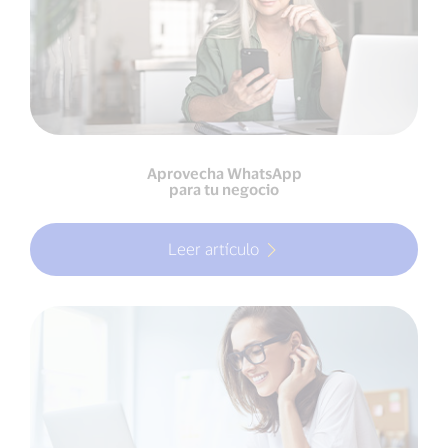
Aprovecha WhatsApp
para tu negocio
Leer artículo