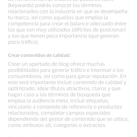
(keywords) podrás conocer los términos
relacionados con la industria en que se desempeña
tu marca, así como aquellos que emplea la
competencia para crear el balance adecuado entre
los que son muy utilizados (difíciles de posicionar)
y los que tienen poca importancia (que generan
poco tráfico).
Crear contenidos de calidad:
Crear un apartado de blog ofrece muchas
posibilidades para generar tráfico e interesar a los
consumidores, así como para ganar reputación. En
este será importante incluir contenido de calidad y
optimizado: idear títulos atractivos, claros y que
hagan caso a los términos de búsqueda que
emplea la audiencia meta, incluir etiquetas,
vincularlo a contenido de referencia o productos
relacionados, completar campos especiales
dependiendo del gestor de contenido que se utilice,
como atributos alt, categorías o extractos.