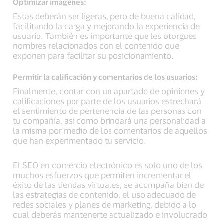
Optimizar imágenes:
Estas deberán ser ligeras, pero de buena calidad,
facilitando la carga y mejorando la experiencia de
usuario. También es importante que les otorgues
nombres relacionados con el contenido que
exponen para facilitar su posicionamiento.
Permitir la calificación y comentarios de los usuarios:
Finalmente, contar con un apartado de opiniones y
calificaciones por parte de los usuarios estrechará
el sentimiento de pertenencia de las personas con
tu compañía, así como brindará una personalidad a
la misma por medio de los comentarios de aquellos
que han experimentado tu servicio.
El SEO en comercio electrónico es solo uno de los
muchos esfuerzos que permiten incrementar el
éxito de las tiendas virtuales, se acompaña bien de
las estrategias de contenido, el uso adecuado de
redes sociales y planes de marketing, debido a lo
cual deberás mantenerte actualizado e involucrado