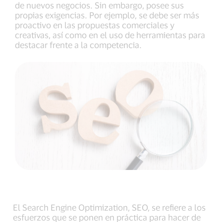
de nuevos negocios. Sin embargo, posee sus
propias exigencias. Por ejemplo, se debe ser más
proactivo en las propuestas comerciales y
creativas, así como en el uso de herramientas para
destacar frente a la competencia.
El Search Engine Optimization, SEO, se refiere a los
esfuerzos que se ponen en práctica para hacer de