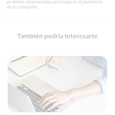
en temas relacionados para mejorar el panorama
de tu compañía.
También podría interesarte