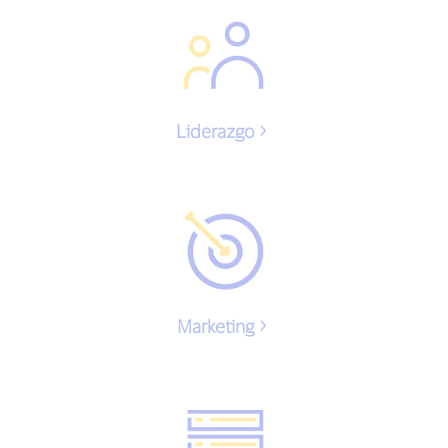
Liderazgo
Marketing