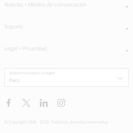
Noticias + Medios de comunicación
Soporte
Legal + Privacidad
Selecciona el país o la región
Facebook
Twitter
LinkedIn
Instagram
© Copyright 1996 - 2026. Todos los derechos reservados.