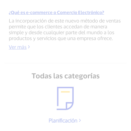
¿Qué es e-commerce o Comercio Electrónico?
La incorporación de este nuevo método de ventas
permite que los clientes accedan de manera
simple y desde cualquier parte del mundo a los
productos y servicios que una empresa ofrece.
Ver más
Todas las categorías
Planificación