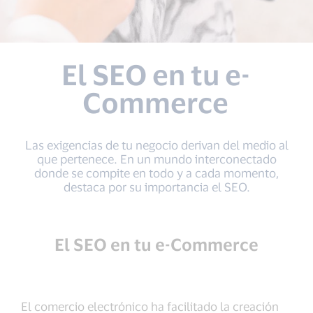
El SEO en tu e-
Commerce
Las exigencias de tu negocio derivan del medio al
que pertenece. En un mundo interconectado
donde se compite en todo y a cada momento,
destaca por su importancia el SEO.
El SEO en tu e-Commerce
El comercio electrónico ha facilitado la creación