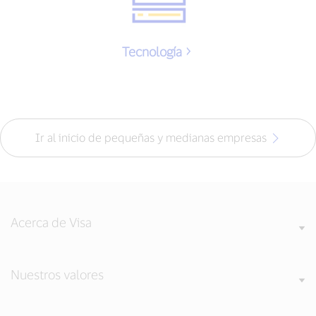
Tecnología
Ir al inicio de pequeñas y medianas empresas
Acerca de Visa
Nuestros valores