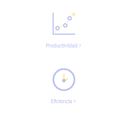
Productividad
Eficiencia