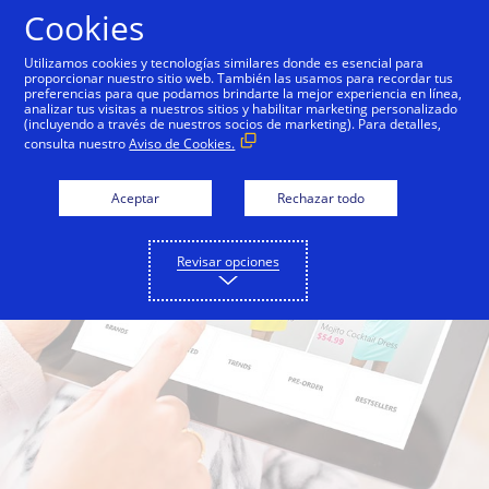
Saltar al contenido
Cookies
Utilizamos cookies y tecnologías similares donde es esencial para
proporcionar nuestro sitio web. También las usamos para recordar tus
preferencias para que podamos brindarte la mejor experiencia en línea,
analizar tus visitas a nuestros sitios y habilitar marketing personalizado
(incluyendo a través de nuestros socios de marketing). Para detalles,
consulta nuestro
Aviso de Cookies.
Aceptar
Rechazar todo
Revisar opciones