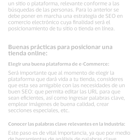
un sitio o plataforma, relevante conforme a las
búsquedas de las personas. Para lo anterior se
debe poner en marcha una estrategia de SEO en
comercio electrónico cuya finalidad será el
posicionamiento de tu sitio o tienda en línea.
Buenas prácticas para posicionar una
tienda online:
Elegir una buena plataforma de e-Commerce:
Será importante que al momento de elegir la
plataforma que dará vida a tu tienda, consideres
que esta sea amigable con las necesidades de un
buen SEO: que permita editar las URL para que
sean eficientes, así como ingresar palabras clave,
emplear imágenes de buena calidad, crear
secciones especiales, etc.
Conocer las palabras clave relevantes en la industria:
Este paso es de vital importancia, ya que por medio
de herramientas de análisis de palabras clave