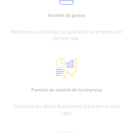
Gestión de gastos
Monitorea y controla los gastos de la empresa en
tiempo real.
Paneles de control de la empresa
Consulta los datos financieros clave en un solo
lugar.