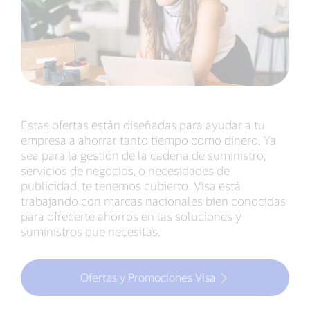
Estas ofertas están diseñadas para ayudar a tu
empresa a ahorrar tanto tiempo como dinero. Ya
sea para la gestión de la cadena de suministro,
servicios de negocios, o necesidades de
publicidad, te tenemos cubierto. Visa está
trabajando con marcas nacionales bien conocidas
para ofrecerte ahorros en las soluciones y
suministros que necesitas.
Ofertas y Promociones Visa