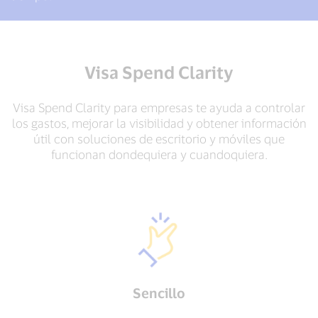
Visa Spend Clarity
Visa Spend Clarity para empresas te ayuda a controlar
los gastos, mejorar la visibilidad y obtener información
útil con soluciones de escritorio y móviles que
funcionan dondequiera y cuandoquiera.
Sencillo