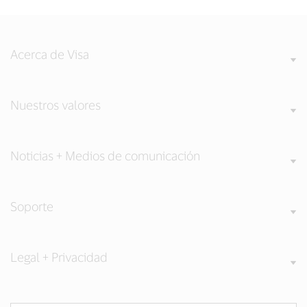
Acerca de Visa
Nuestros valores
Noticias + Medios de comunicación
Soporte
Legal + Privacidad