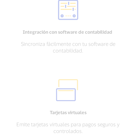
Integración con software de contabilidad
Sincroniza fácilmente con tu software de
contabilidad.
Tarjetas virtuales
Emite tarjetas virtuales para pagos seguros y
controlados.