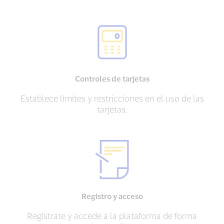
Controles de tarjetas
Establece límites y restricciones en el uso de las
tarjetas.
Registro y acceso
Regístrate y accede a la plataforma de forma