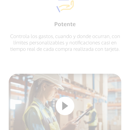
Potente
Controla los gastos, cuando y donde ocurran, con
límites personalizables y notificaciones casi en
tiempo real de cada compra realizada con tarjeta.