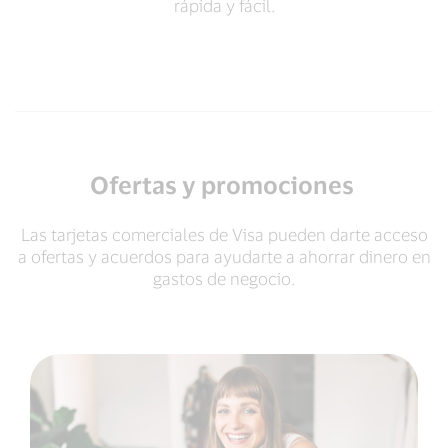
rápida y fácil.
Ofertas y promociones
Las tarjetas comerciales de Visa pueden darte acceso
a ofertas y acuerdos para ayudarte a ahorrar dinero en
gastos de negocio.