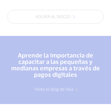
VOLVER AL INICIO
Aprende la importancia de
capacitar a las pequeñas y
medianas empresas a través de
pagos digitales
Visita el blog de Visa