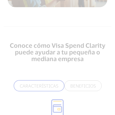
Conoce cómo Visa Spend Clarity
puede ayudar a tu pequeña o
mediana empresa
CARACTERÍSTICAS
BENEFICIOS