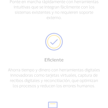
Ponte en marcha rápidamente con herramientas
intuitivas que se integran fácilmente con los
sistemas existentes y no requieren soporte
externo.
Eficiente
Ahorra tiempo y dinero con herramientas digitales
innovadoras como tarjetas virtuales, captura de
recibos digitales y reconciliación, que optimizan
los procesos y reducen los errores humanos.