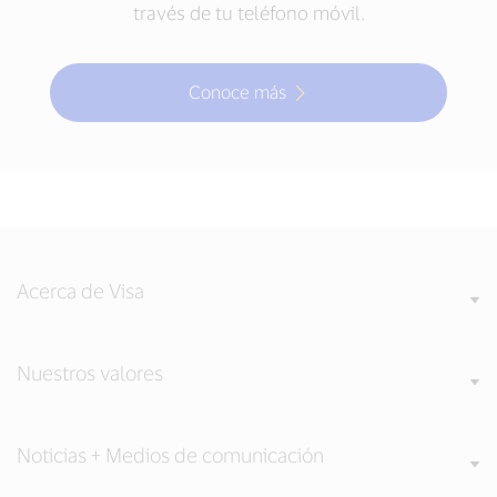
través de tu teléfono móvil.
Conoce más
Acerca de Visa
Nuestros valores
Noticias + Medios de comunicación