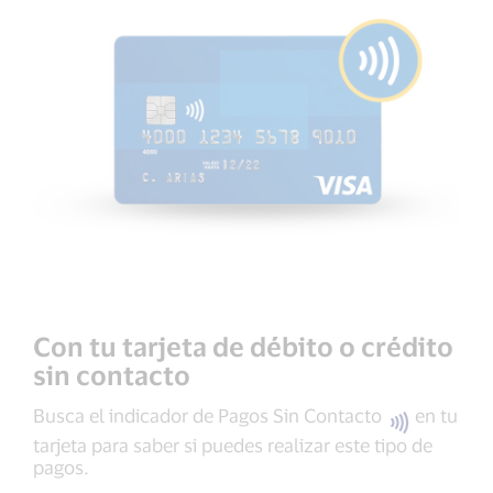
Con tu tarjeta de débito o crédito
sin contacto
Busca el indicador de Pagos Sin Contacto
en tu
tarjeta para saber si puedes realizar este tipo de
pagos.