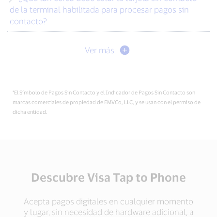
de la terminal habilitada para procesar pagos sin
contacto?
Ver más
*El Símbolo de Pagos Sin Contacto y el Indicador de Pagos Sin Contacto son
marcas comerciales de propiedad de EMVCo, LLC, y se usan con el permiso de
dicha entidad.
Descubre Visa Tap to Phone
Acepta pagos digitales en cualquier momento
y lugar, sin necesidad de hardware adicional, a