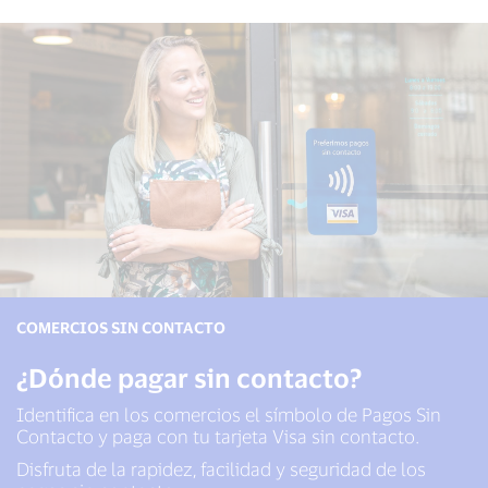
COMERCIOS SIN CONTACTO
¿Dónde pagar sin contacto?
Identifica en los comercios el símbolo de Pagos Sin
Contacto y paga con tu tarjeta Visa sin contacto.
Disfruta de la rapidez, facilidad y seguridad de los