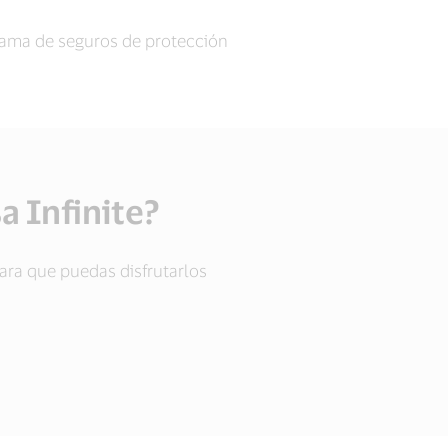
 gama de seguros de protección
a Infinite?
ara que puedas disfrutarlos