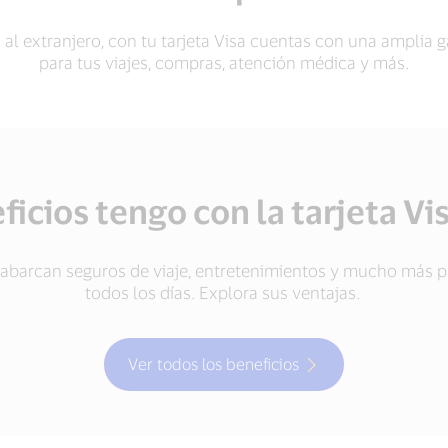
 al extranjero, con tu tarjeta Visa cuentas con una amplia
para tus viajes, compras, atención médica y más.
icios tengo con la tarjeta Vis
te abarcan seguros de viaje, entretenimientos y mucho más p
todos los días. Explora sus ventajas.
Ver todos los beneficios