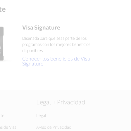
te
Visa Signature
Diseñada para que seas parte de los
programas con los mejores beneficios
disponibles.
Conocer los beneficios de Visa
Signature
Legal + Privacidad
rte
Legal
as de Visa
Aviso de Privacidad