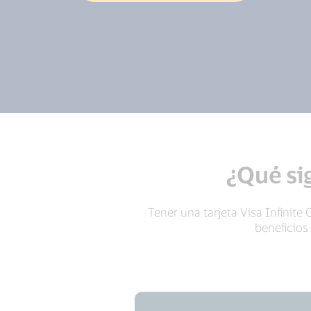
¿Qué sig
Tener una tarjeta Visa Infinite
beneficios