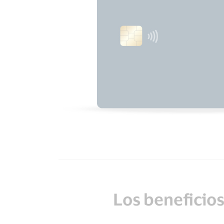
Los beneficios