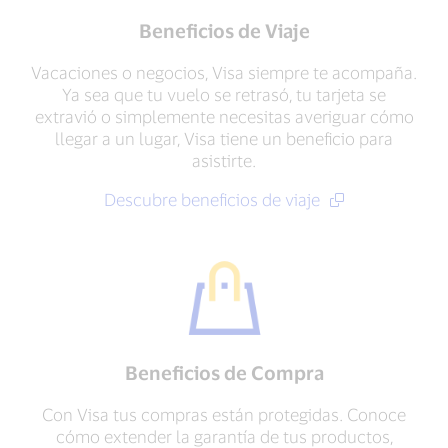
Beneficios de Viaje
Vacaciones o negocios, Visa siempre te acompaña.
Ya sea que tu vuelo se retrasó, tu tarjeta se
extravió o simplemente necesitas averiguar cómo
llegar a un lugar, Visa tiene un beneficio para
asistirte.
Descubre beneficios de viaje
Beneficios de Compra
Con Visa tus compras están protegidas. Conoce
cómo extender la garantía de tus productos,