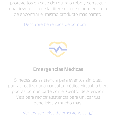
protegerlos en caso de rotura o robo y conseguir
una devolución de la diferencia de dinero en caso
de encontrar el mismo producto más barato.
Descubre beneficios de compra
Emergencias Médicas
Si necesitas asistencia para eventos simples,
podrás realizar una consulta médica virtual, o bien,
podrás comunicarte con el Centro de Atención
Visa para recibir asistencia para utilizar tus
beneficios y mucho más.
Ver los servicios de emergencias