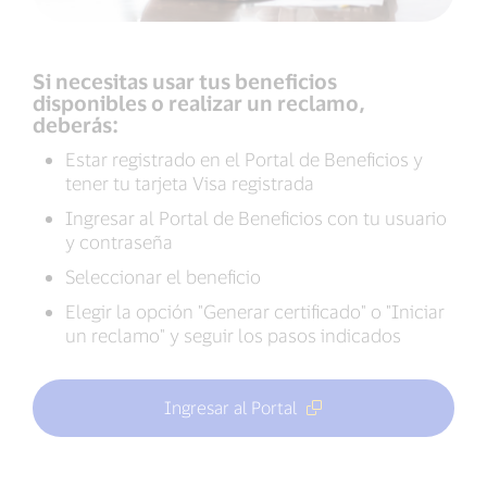
Si necesitas usar tus beneficios
disponibles o realizar un reclamo,
deberás:
Estar registrado en el Portal de Beneficios y
tener tu tarjeta Visa registrada
Ingresar al Portal de Beneficios con tu usuario
y contraseña
Seleccionar el beneficio
Elegir la opción "Generar certificado" o "Iniciar
un reclamo" y seguir los pasos indicados
Ingresar al Portal