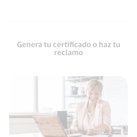
Genera tu certificado o haz tu
reclamo