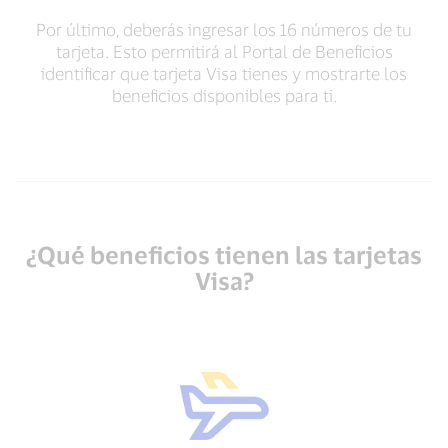
Por último, deberás ingresar los 16 números de tu
tarjeta. Esto permitirá al Portal de Beneficios
identificar que tarjeta Visa tienes y mostrarte los
beneficios disponibles para ti.
¿Qué beneficios tienen las tarjetas
Visa?