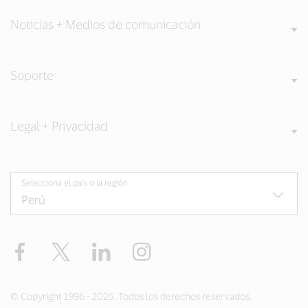
Noticias + Medios de comunicación
Soporte
Legal + Privacidad
Selecciona el país o la región
Facebook
Twitter
LinkedIn
Instagram
© Copyright 1996 - 2026. Todos los derechos reservados.