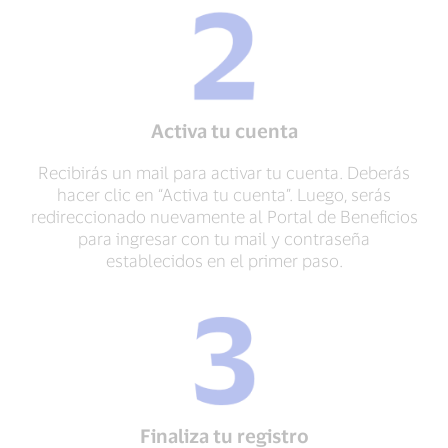
Activa tu cuenta
Recibirás un mail para activar tu cuenta. Deberás
hacer clic en “Activa tu cuenta”. Luego, serás
redireccionado nuevamente al Portal de Beneficios
para ingresar con tu mail y contraseña
establecidos en el primer paso.
Finaliza tu registro