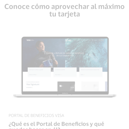
Conoce cómo aprovechar al máximo
tu tarjeta
PORTAL DE BENEFICIOS VISA
¿Qué es el Portal de Beneficios y qué