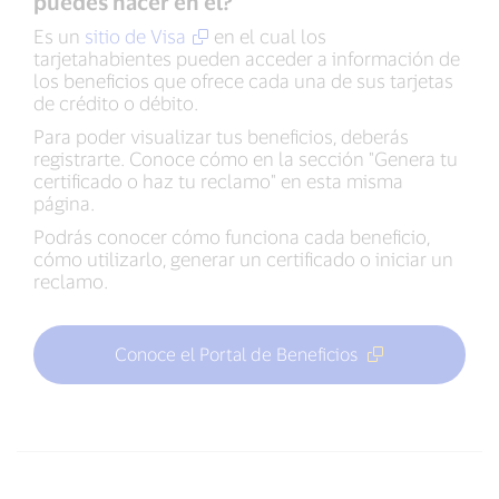
puedes hacer en él?
Es un
sitio de Visa
en el cual los
tarjetahabientes pueden acceder a información de
los beneficios que ofrece cada una de sus tarjetas
de crédito o débito.
Para poder visualizar tus beneficios, deberás
registrarte. Conoce cómo en la sección "Genera tu
certificado o haz tu reclamo" en esta misma
página.
Podrás conocer cómo funciona cada beneficio,
cómo utilizarlo, generar un certificado o iniciar un
reclamo.
Conoce el Portal de Beneficios