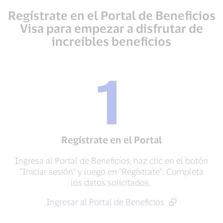
Regístrate en el Portal de Beneficios
Visa para empezar a disfrutar de
increíbles beneficios
Regístrate en el Portal
Ingresa al Portal de Beneficios, haz clic en el botón
"Iniciar sesión" y luego en "Regístrate". Completa
los datos solicitados.
Ingresar al Portal de Beneficios