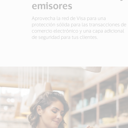
emisores
Aprovecha la red de Visa para una
protección sólida para las transacciones de
comercio electrónico y una capa adicional
de seguridad para tus clientes.