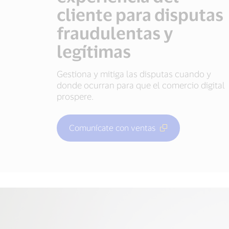
cliente para disputas
fraudulentas y
legítimas
Gestiona y mitiga las disputas cuando y
donde ocurran para que el comercio digital
prospere.
Comunícate con ventas