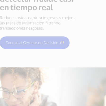
en tiempo real
Reduce costos, captura ingresos y mejora
las tasas de autorización filtrando
transacciones riesgosas.
Conoce al Gerente de Decisión