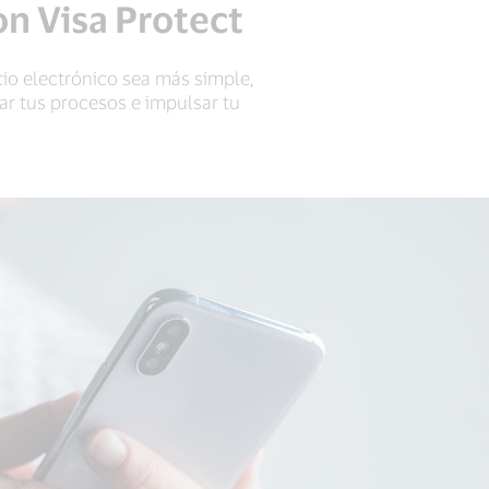
n Visa Protect
io electrónico sea más simple,
ar tus procesos e impulsar tu