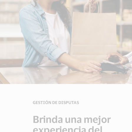
GESTIÓN DE DISPUTAS
Brinda una mejor
experiencia del