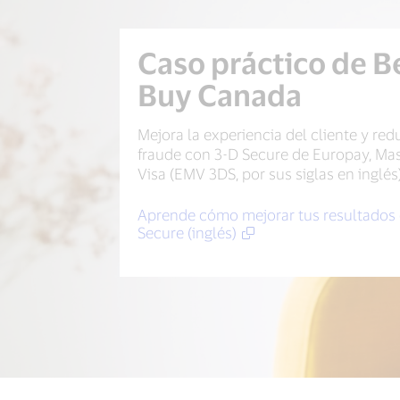
Caso práctico de B
Buy Canada
Mejora la experiencia del cliente y red
fraude con 3-D Secure de Europay, Mas
Visa (EMV 3DS, por sus siglas en inglés
Aprende cómo mejorar tus resultados 
Secure (inglés)