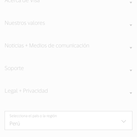
Acerca de Visa
Nuestros valores
Noticias + Medios de comunicación
Soporte
Legal + Privacidad
Selecciona el país o la región