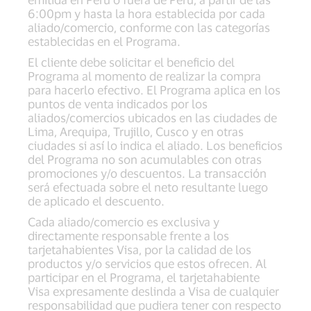
6:00pm y hasta la hora establecida por cada
aliado/comercio, conforme con las categorías
establecidas en el Programa.
El cliente debe solicitar el beneficio del
Programa al momento de realizar la compra
para hacerlo efectivo. El Programa aplica en los
puntos de venta indicados por los
aliados/comercios ubicados en las ciudades de
Lima, Arequipa, Trujillo, Cusco y en otras
ciudades si así lo indica el aliado. Los beneficios
del Programa no son acumulables con otras
promociones y/o descuentos. La transacción
será efectuada sobre el neto resultante luego
de aplicado el descuento.
Cada aliado/comercio es exclusiva y
directamente responsable frente a los
tarjetahabientes Visa, por la calidad de los
productos y/o servicios que estos ofrecen. Al
participar en el Programa, el tarjetahabiente
Visa expresamente deslinda a Visa de cualquier
responsabilidad que pudiera tener con respecto