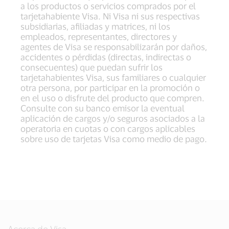
a los productos o servicios comprados por el
tarjetahabiente Visa. Ni Visa ni sus respectivas
subsidiarias, afiliadas y matrices, ni los
empleados, representantes, directores y
agentes de Visa se responsabilizarán por daños,
accidentes o pérdidas (directas, indirectas o
consecuentes) que puedan sufrir los
tarjetahabientes Visa, sus familiares o cualquier
otra persona, por participar en la promoción o
en el uso o disfrute del producto que compren.
Consulte con su banco emisor la eventual
aplicación de cargos y/o seguros asociados a la
operatoria en cuotas o con cargos aplicables
sobre uso de tarjetas Visa como medio de pago.