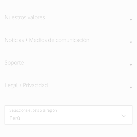
Nuestros valores
Noticias + Medios de comunicación
Soporte
Legal + Privacidad
Selecciona el país o la región