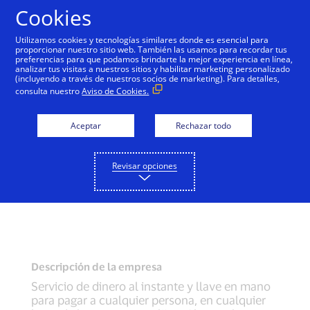
Saltar al contenido
Cookies
Utilizamos cookies y tecnologías similares donde es esencial para
proporcionar nuestro sitio web. También las usamos para recordar tus
preferencias para que podamos brindarte la mejor experiencia en línea,
analizar tus visitas a nuestros sitios y habilitar marketing personalizado
(incluyendo a través de nuestros socios de marketing). Para detalles,
consulta nuestro
Aviso de Cookies.
Aceptar
Rechazar todo
Revisar opciones
Descripción de la empresa
Servicio de dinero al instante y llave en mano
para pagar a cualquier persona, en cualquier