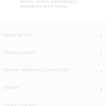
bancos, nómina, prestamistas y
adquirentes de comercios
Acerca de Visa
Nuestros valores
Noticias + Medios de comunicación
Soporte
Legal + Privacidad