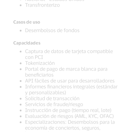
Transfronterizo
Casos de uso
Desembolsos de fondos
Capacidades
Captura de datos de tarjeta compatible
con PCI
Tokenización
Portal de pago de marca blanca para
beneficiarios
API fáciles de usar para desarrolladores
Informes financieros integrales (estándar
y personalizables)
Solicitud de transacción
Servicios de fraude/riesgo
Instrucción de pago (tiempo real, lote)
Evaluación de riesgos (AML, KYC, OFAC)
Especializaciones: Desembolsos para la
economía de conciertos, seguros,