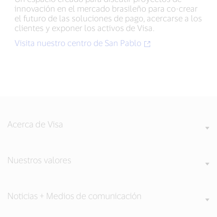
innovación en el mercado brasileño para co-crear
el futuro de las soluciones de pago, acercarse a los
clientes y exponer los activos de Visa.
Visita nuestro centro de San Pablo
Acerca de Visa
Nuestros valores
Noticias + Medios de comunicación