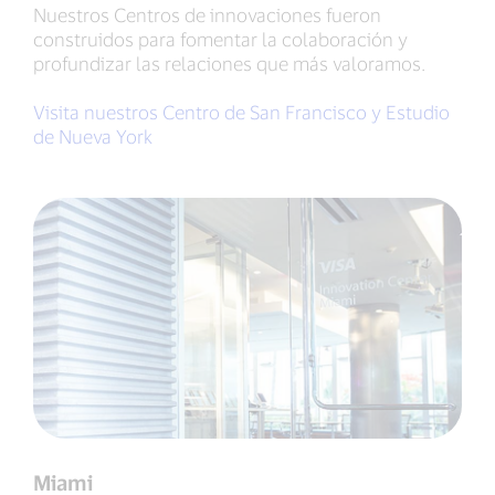
Nuestros Centros de innovaciones fueron
construidos para fomentar la colaboración y
profundizar las relaciones que más valoramos.
Visita nuestros Centro de San Francisco y Estudio
de Nueva York
Miami