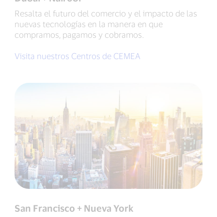
Resalta el futuro del comercio y el impacto de las
nuevas tecnologías en la manera en que
compramos, pagamos y cobramos.
Visita nuestros Centros de CEMEA
San Francisco + Nueva York