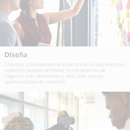
Diseña
Creamos una experiencia auténtica en la que nuestros
visitantes puedan enfrentar sus problemas de
negocios más desafiantes y descubrir nuevas
oportunidades de comercio.