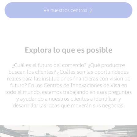
Ve nuestros centros
Explora lo que es posible
¿Cuál es el futuro del comercio? ¿Qué productos
buscan los clientes? ¿Cuáles son las oportunidades
reales para las instituciones financieras con visión de
futuro? En los Centros de Innovaciones de Visa en
todo el mundo, estamos trabajando en esas preguntas
y ayudando a nuestros clientes a identificar y
desarrollar las ideas que moverán sus negocios.