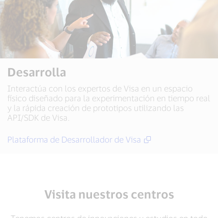
Desarrolla
Interactúa con los expertos de Visa en un espacio
físico diseñado para la experimentación en tiempo real
y la rápida creación de prototipos utilizando las
API/SDK de Visa.
Plataforma de Desarrollador de Visa
Visita nuestros centros