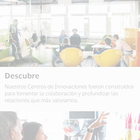
Descubre
Nuestros Centros de Innovaciones fueron construidos
para fomentar la colaboración y profundizar las
relaciones que más valoramos.