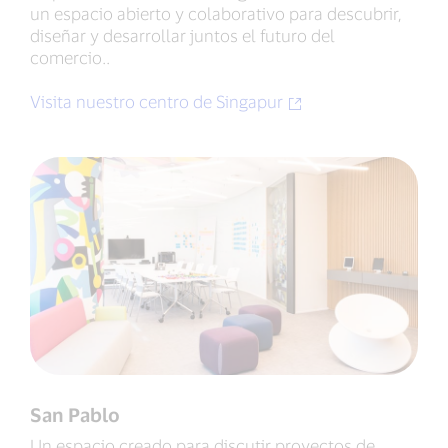
un espacio abierto y colaborativo para descubrir,
diseñar y desarrollar juntos el futuro del
comercio..
Visita nuestro centro de Singapur
San Pablo
Un espacio creado para discutir proyectos de