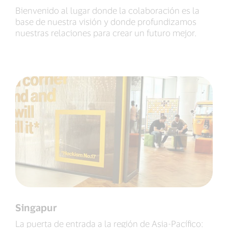
Bienvenido al lugar donde la colaboración es la
base de nuestra visión y donde profundizamos
nuestras relaciones para crear un futuro mejor.
Singapur
La puerta de entrada a la región de Asia-Pacífico: