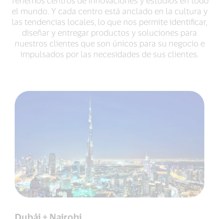
Tenemos centros de innovaciones y estudios en todo
el mundo. Y cada centro está anclado en la cultura y
las tendencias locales, lo que nos permite identificar,
diseñar y entregar productos y soluciones para
nuestros clientes que son únicos para su negocio e
impulsados por las necesidades de sus clientes.
Dubái + Nairobi