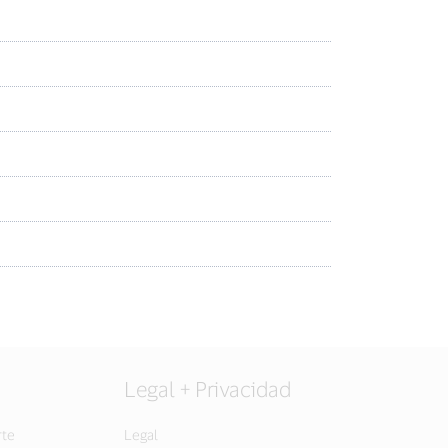
Legal + Privacidad
rte
Legal