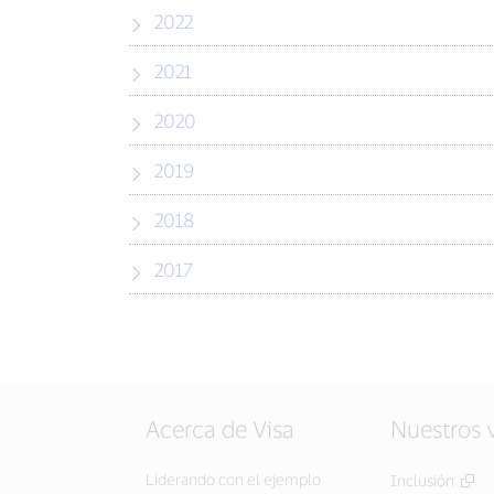
2022
2021
2020
2019
2018
2017
Acerca de Visa
Nuestros 
Liderando con el ejemplo
Inclusión