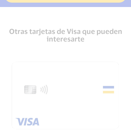
Otras tarjetas de Visa que pueden
interesarte