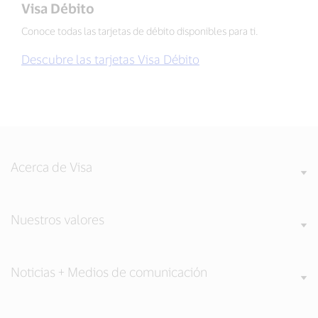
Visa Débito
Conoce todas las tarjetas de débito disponibles para ti.
Descubre las tarjetas Visa Débito
Acerca de Visa
Nuestros valores
Noticias + Medios de comunicación