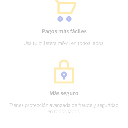
Pagos más fáciles
Usa tu billetera móvil en todos lados.
Más seguro
Tienes protección avanzada de fraude y seguridad
en todos lados.