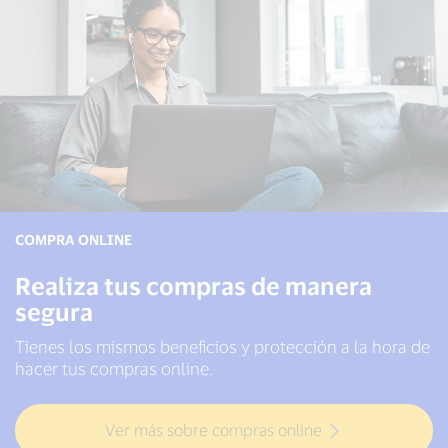
COMPRA ONLINE
Realiza tus compras de manera
segura
Tienes los mismos beneficios y protección a la hora de
hacer tus compras online.
Ver más sobre compras online