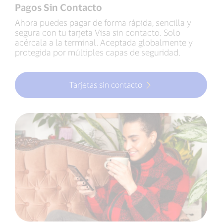
Pagos Sin Contacto
Ahora puedes pagar de forma rápida, sencilla y
segura con tu tarjeta Visa sin contacto. Solo
acércala a la terminal. Aceptada globalmente y
protegida por múltiples capas de seguridad.
Tarjetas sin contacto