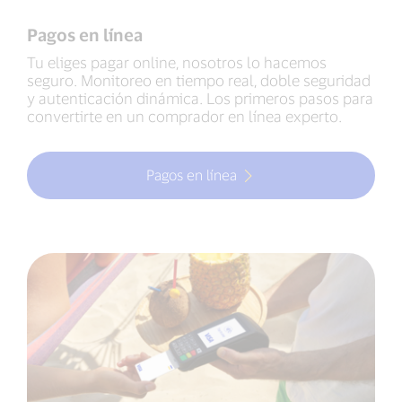
Pagos en línea
Tu eliges pagar online, nosotros lo hacemos
seguro. Monitoreo en tiempo real, doble seguridad
y autenticación dinámica. Los primeros pasos para
convertirte en un comprador en línea experto.
Pagos en línea