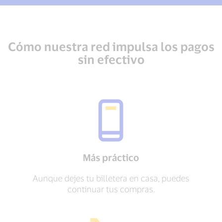
Cómo nuestra red impulsa los pagos
sin efectivo
Más práctico
Aunque dejes tu billetera en casa, puedes
continuar tus compras.