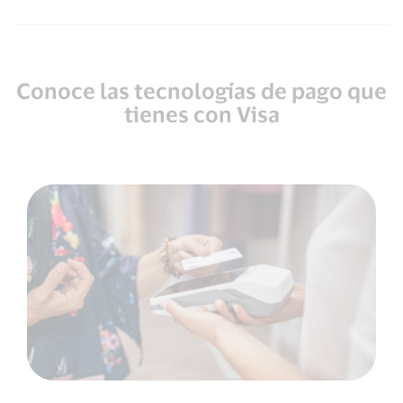
Conoce las tecnologías de pago que
tienes con Visa