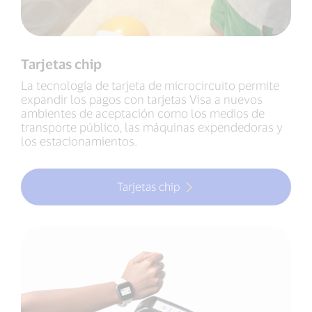
Tarjetas chip
La tecnología de tarjeta de microcircuito permite
expandir los pagos con tarjetas Visa a nuevos
ambientes de aceptación como los medios de
transporte público, las máquinas expendedoras y
los estacionamientos.
Tarjetas chip