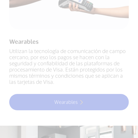
Wearables
Utilizan la tecnología de comunicación de campo
cercano, por eso los pagos se hacen con la
seguridad y confiabilidad de las plataformas de
procesamiento de Visa. Están protegidos por los
mismos términos y condiciones que se aplican a
las tarjetas de Visa.
Wearables