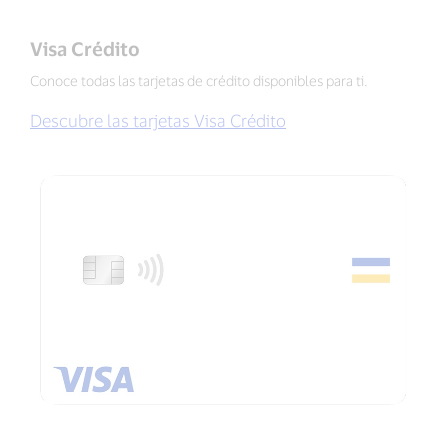
Visa Crédito
Conoce todas las tarjetas de crédito disponibles para ti.
Descubre las tarjetas Visa Crédito