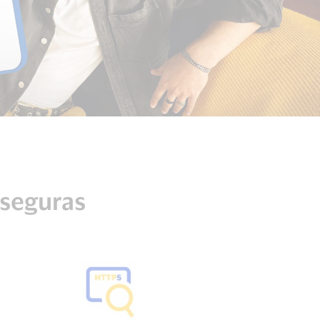
 seguras