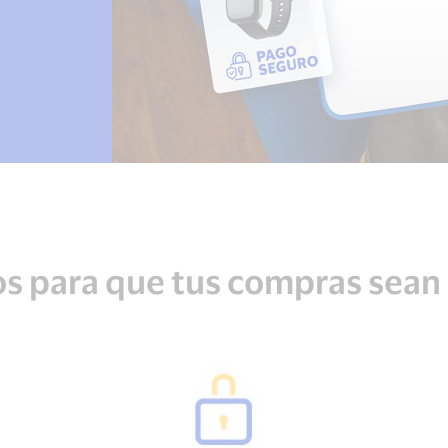
s para que tus compras sean