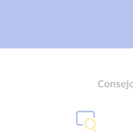
Consejo