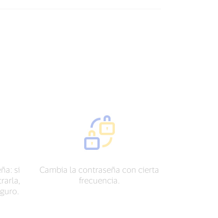
ña: si
Cambia la contraseña con cierta
rarla,
frecuencia.
guro.