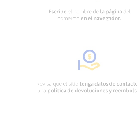
Escribe
el nombre de
la página
del
comercio
en el navegador.
Revisa que el sitio
tenga datos de contact
una
política de devoluciones y reembols