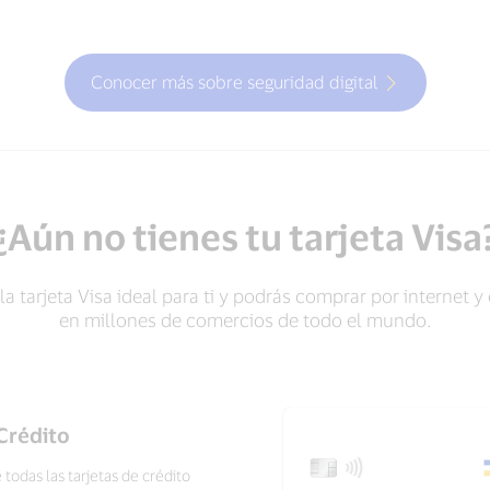
Conocer más sobre seguridad digital
¿Aún no tienes tu tarjeta Visa
a tarjeta Visa ideal para ti y podrás comprar por internet 
en millones de comercios de todo el mundo.
Crédito
todas las tarjetas de crédito