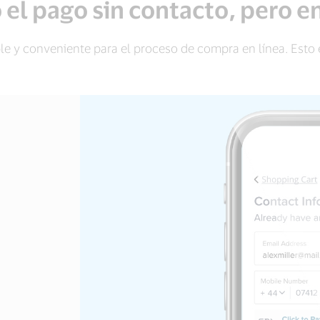
el pago sin contacto, pero en
mple y conveniente para el proceso de compra en línea. Esto