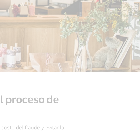
el proceso de
costo del fraude y evitar la