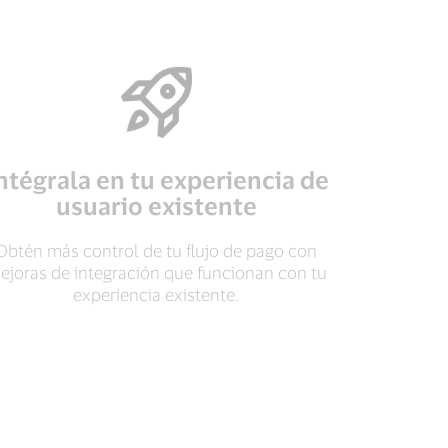
ntégrala en tu experiencia de
usuario existente
Obtén más control de tu flujo de pago con
ejoras de integración que funcionan con tu
experiencia existente.