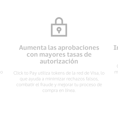
Aumenta las aprobaciones
I
con mayores tasas de
autorización
no
m
Click to Pay utiliza tokens de la red de Visa, lo
que ayuda a minimizar rechazos falsos,
combatir el fraude y mejorar tu proceso de
compra en línea.