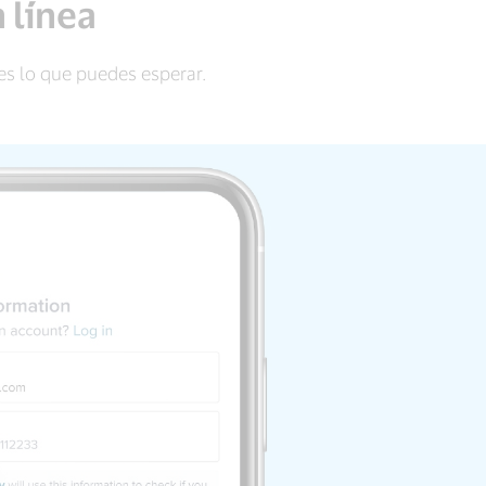
 línea
 es lo que puedes esperar.