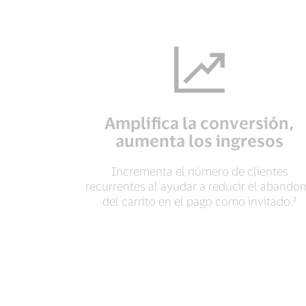
Amplifica la conversión,
aumenta los ingresos
Incrementa el número de clientes
recurrentes al ayudar a reducir el abando
del carrito en el pago como invitado.²