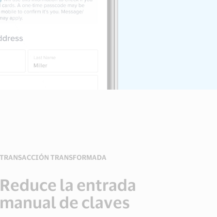
TRANSACCIÓN TRANSFORMADA
Reduce la entrada
manual de claves