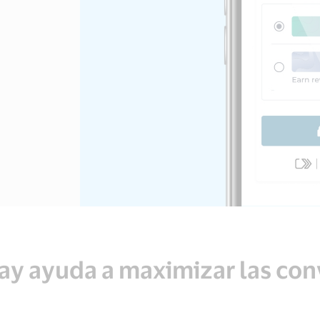
Pay ayuda a maximizar las co