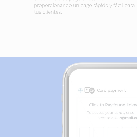
proporcionando un pago rápido y fácil para
tus clientes.