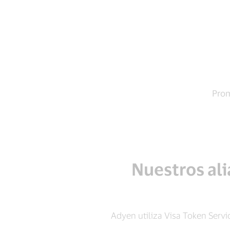
Prom
Nuestros ali
Adyen utiliza Visa Token Servi