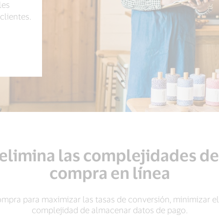
les
clientes.
 elimina las complejidades d
compra en línea
mpra para maximizar las tasas de conversión, minimizar el 
complejidad de almacenar datos de pago.