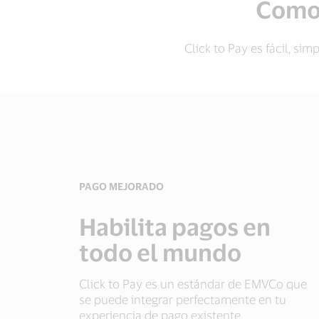
Como 
Click to Pay es fácil, si
PAGO MEJORADO
Habilita pagos en
todo el mundo
Click to Pay es un estándar de EMVCo que
se puede integrar perfectamente en tu
experiencia de pago existente,