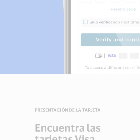
PRESENTACIÓN DE LA TARJETA
Encuentra las
tarjetas Visa