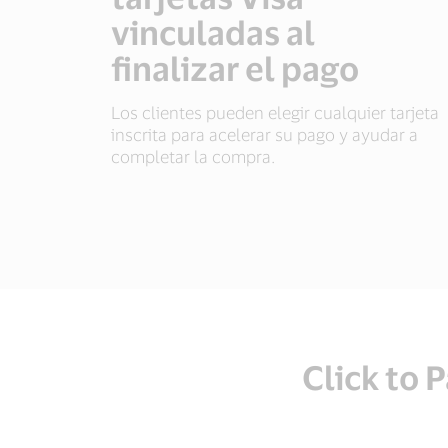
vinculadas al
finalizar el pago
Los clientes pueden elegir cualquier tarjeta
inscrita para acelerar su pago y ayudar a
completar la compra.
Click to 