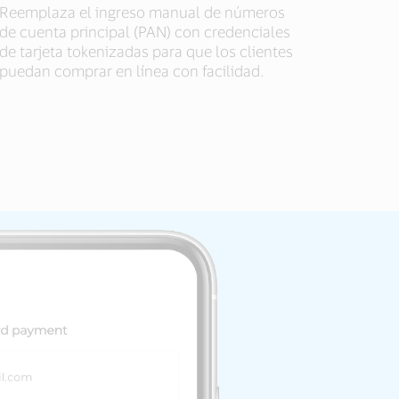
Reemplaza el ingreso manual de números
de cuenta principal (PAN) con credenciales
de tarjeta tokenizadas para que los clientes
puedan comprar en línea con facilidad.